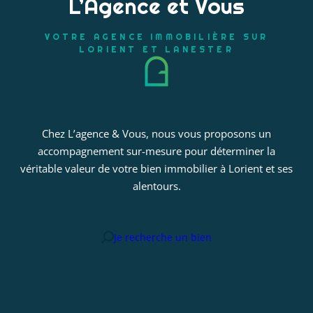
L’Agence et Vous
VOTRE AGENCE IMMOBILIÈRE SUR
LORIENT ET LANESTER
Chez L’agence & Vous, nous vous proposons un
accompagnement sur-mesure pour déterminer la
véritable valeur de votre bien immobilier à Lorient et ses
alentours.
Je recherche un bien