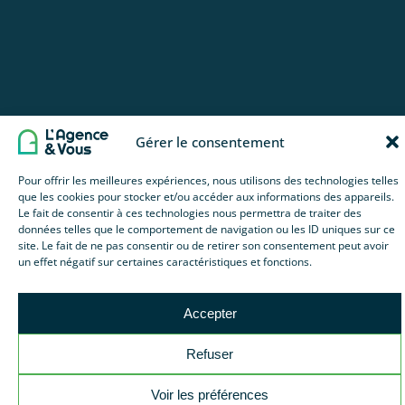
Gérer le consentement
Pour offrir les meilleures expériences, nous utilisons des technologies telles
que les cookies pour stocker et/ou accéder aux informations des appareils.
Le fait de consentir à ces technologies nous permettra de traiter des
Nos coups de cœur
données telles que le comportement de navigation ou les ID uniques sur ce
site. Le fait de ne pas consentir ou de retirer son consentement peut avoir
un effet négatif sur certaines caractéristiques et fonctions.
Accepter
Refuser
Voir les préférences