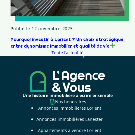
Publié le 12 novembre 2025
Pourquoi investir à Lorient ? Un choix stratégique
entre dynamisme immobilier et qualité de vie
Toute l’actualité
Une histoire immobilière à écrire ensemble
Nos honoraires
Annonces immobilières Lorient
Annonces immobilières Lanester
Appartements à vendre Lorient