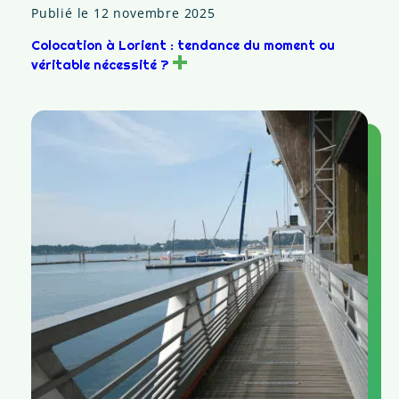
Publié le 12 novembre 2025
Colocation à Lorient : tendance du moment ou
véritable nécessité ?