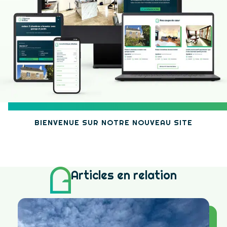
BIENVENUE SUR NOTRE NOUVEAU SITE
Articles en relation