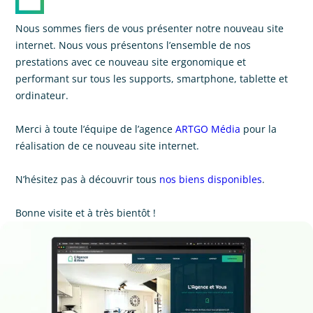
Nous sommes fiers de vous présenter notre nouveau site
internet. Nous vous présentons l’ensemble de nos
prestations avec ce nouveau site ergonomique et
performant sur tous les supports, smartphone, tablette et
ordinateur.
Merci à toute l’équipe de l’agence
ARTGO Média
pour la
réalisation de ce nouveau site internet.
N’hésitez pas à découvrir tous
nos biens disponibles
.
Bonne visite et à très bientôt !