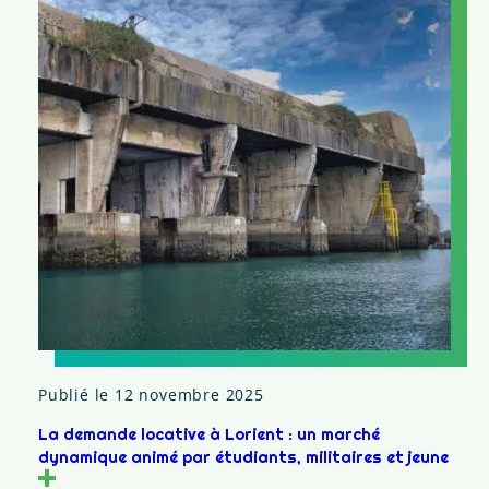
Publié le 12 novembre 2025
La demande locative à Lorient : un marché
dynamique animé par étudiants, militaires et jeune