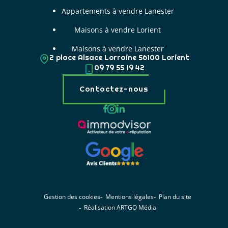
Appartements à vendre Lanester
Maisons à vendre Lorient
Maisons à vendre Lanester
2 place Alsace Lorraine 56100 Lorient
09 79 55 19 42
Contactez-nous
Gestion des cookies
Mentions légales
Plan du site
Réalisation ARTGO Média