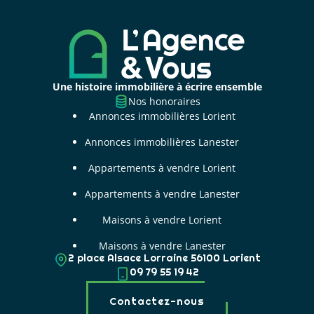
Une histoire immobilière à écrire ensemble
Nos honoraires
Annonces immobilières Lorient
Annonces immobilières Lanester
Appartements à vendre Lorient
Appartements à vendre Lanester
Maisons à vendre Lorient
Maisons à vendre Lanester
2 place Alsace Lorraine 56100 Lorient
09 79 55 19 42
Contactez-nous